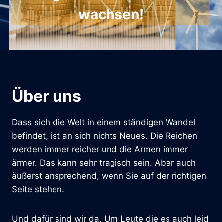
wachsen!
Über uns
Dass sich die Welt in einem ständigen Wandel
befindet, ist an sich nichts Neues. Die Reichen
werden immer reicher und die Armen immer
ärmer. Das kann sehr tragisch sein. Aber auch
äußerst ansprechend, wenn Sie auf der richtigen
Seite stehen.
Und dafür sind wir da. Um Leute die es auch leid