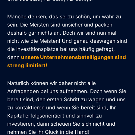
Manche denken, das sei zu schön, um wahr zu
sein. Die Meisten sind unsicher und packen
deshalb gar nichts an. Doch wir sind nun mal
nicht wie die Meisten! Und genau deswegen sind
die Investitionsplätze bei uns häufig gefragt,
denn
unsere Unternehmensbeteiligungen sind
streng limitiert!
Natürlich können wir daher nicht alle
Anfragenden bei uns aufnehmen. Doch wenn Sie
bereit sind, den ersten Schritt zu wagen und uns
zu kontaktieren und wenn Sie bereit sind, Ihr
Kapital erfolgsorientiert und sinnvoll zu
investieren, dann scheuen Sie sich nicht und
nehmen Sie Ihr Glück in die Hand!