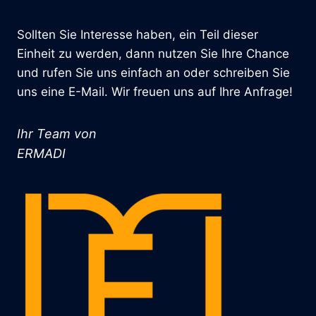
Sollten Sie Interesse haben, ein Teil dieser
Einheit zu werden, dann nutzen Sie Ihre Chance
und rufen Sie uns einfach an oder schreiben Sie
uns eine E-Mail. Wir freuen uns auf Ihre Anfrage!
Ihr Team von
ERMADI