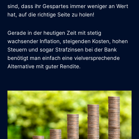
sind, dass ihr Gespartes immer weniger an Wert
hat, auf die richtige Seite zu holen!
Gerade in der heutigen Zeit mit stetig
wachsender Inflation, steigenden Kosten, hohen
Steuern und sogar Strafzinsen bei der Bank
benötigt man einfach eine vielversprechende
Alternative mit guter Rendite.