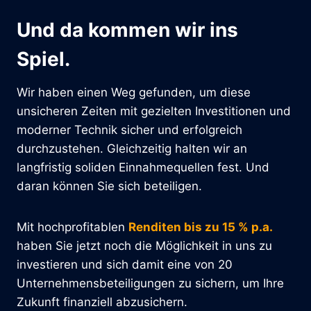
Und da kommen wir ins
Spiel.
Wir haben einen Weg gefunden, um diese
unsicheren Zeiten mit gezielten Investitionen und
moderner Technik sicher und erfolgreich
durchzustehen. Gleichzeitig halten wir an
langfristig soliden Einnahmequellen fest. Und
daran können Sie sich beteiligen.
Mit hochprofitablen
Renditen bis zu 15 % p.a.
haben Sie jetzt noch die Möglichkeit in uns zu
investieren und sich damit eine von 20
Unternehmensbeteiligungen zu sichern, um Ihre
Zukunft finanziell abzusichern.