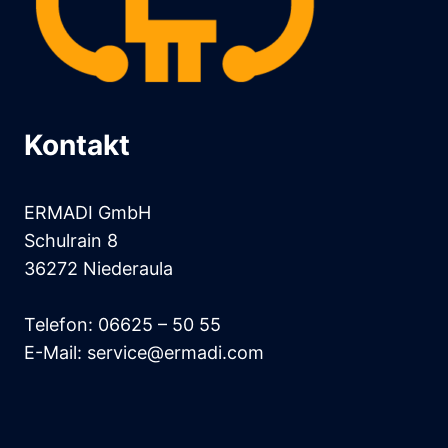
Kontakt
ERMADI GmbH
Schulrain 8
36272 Niederaula
Telefon: 06625 – 50 55
E-Mail: service@ermadi.com