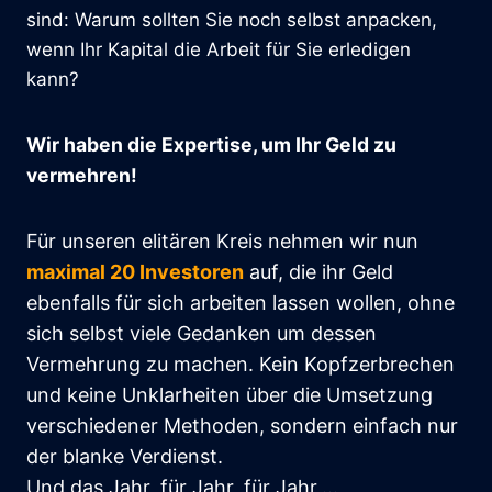
sind: Warum sollten Sie noch selbst anpacken,
wenn Ihr Kapital die Arbeit für Sie erledigen
kann?
Wir haben die Expertise, um Ihr Geld zu
vermehren!
Für unseren elitären Kreis nehmen wir nun
maximal 20 Investoren
auf, die ihr Geld
ebenfalls für sich arbeiten lassen wollen, ohne
sich selbst viele Gedanken um dessen
Vermehrung zu machen. Kein Kopfzerbrechen
und keine Unklarheiten über die Umsetzung
verschiedener Methoden, sondern einfach nur
der blanke Verdienst.
Und das Jahr, für Jahr, für Jahr,…