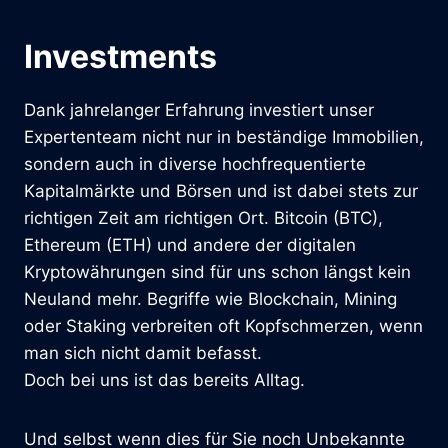
Investments
Dank jahrelanger Erfahrung investiert unser
Expertenteam nicht nur in beständige Immobilien,
sondern auch in diverse hochfrequentierte
Kapitalmärkte und Börsen und ist dabei stets zur
richtigen Zeit am richtigen Ort. Bitcoin (BTC),
Ethereum (ETH) und andere der digitalen
Kryptowährungen sind für uns schon längst kein
Neuland mehr. Begriffe wie Blockchain, Mining
oder Staking verbreiten oft Kopfschmerzen, wenn
man sich nicht damit befasst.
Doch bei uns ist das bereits Alltag.
Und selbst wenn dies für Sie noch Unbekannte